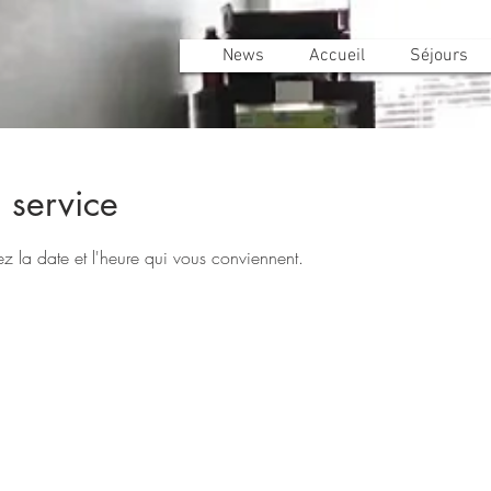
News
Accueil
Séjours
 service
ez la date et l'heure qui vous conviennent.