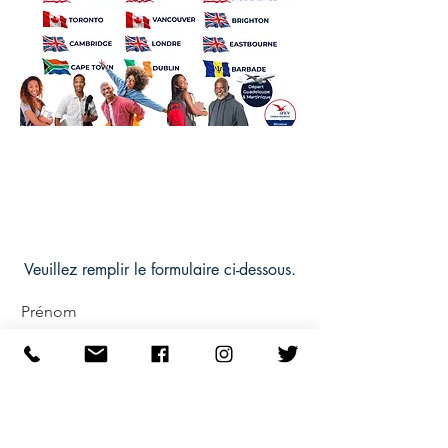
Demande de devis
Veuillez remplir le formulaire ci-dessous.
Prénom
Nom