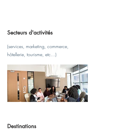
Secteurs d'activités
(services, marketing, commerce,
hôtellerie, tourisme, etc…)
Destinations