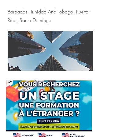
Barbados, Trinidad And Tobago, Puerto-
Rico, Santo Domingo