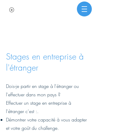
Stages en entreprise à
l'étranger
Dois-je partir en stage à l'étranger ou
l'effectuer dans mon pays ?
Effectuer un stage en entreprise à
l'étranger c'est :.
Démontrer votre capacité à vous adapter
et votre goût du challenge.