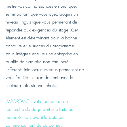
mettre vos connaissances en pratique, il
est important que vous ayez acquis un
niveau linguistique vous permettant de
répondre aux exigences du stage. Cet
élément est déterminant pour la bonne
conduite et le succès du programme.​
Vous intégrez ensuite une entreprise en
qualité de stagiaire non rémunéré.
Différents interlocuteurs vous permettent de
vous familiariser rapidement avec le
secteur professionnel choisi.
IMPORTANT : votre demande de
recherche de stage doit être faite au
moins 6 mois avant la date de
commencement de ce dernier.