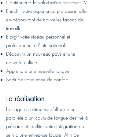
Contribuer à la valorisation de votre CV.
Enrichir votre expérience professionnelle
en découvrant de nouvelles façons de
travailler.
Élargir votre réseau personnel et
professionnel à l'international.
Découvrir un nouveau pays et une
nouvelle culture.
Apprendre une nouvelle langue.
Sortir de votre zone de confort.
La réalisation
Le stage en entreprise s’effectue en
parallèle d’un cours de langue destiné à
préparer et faciliter votre intégration au
sein d’une entreprise locale. Afin de