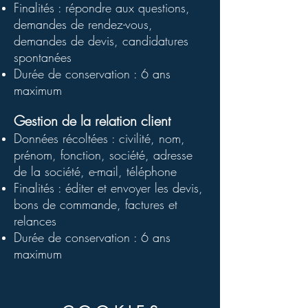
Finalités : répondre aux questions,
demandes de rendez-vous,
demandes de devis, candidatures
spontanées
Durée de conservation : 6 ans
maximum
Gestion de la relation client
Données récoltées : civilité, nom,
prénom, fonction, société, adresse
de la société, e-mail, téléphone
Finalités : éditer et envoyer les devis,
bons de commande, factures et
relances
Durée de conservation : 6 ans
maximum