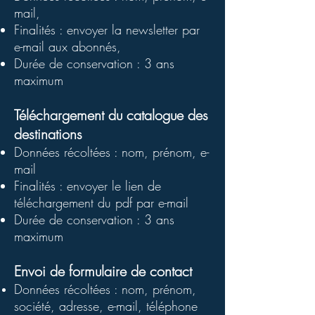
mail,
Finalités : envoyer la newsletter par
e-mail aux abonnés,
Durée de conservation : 3 ans
maximum
Téléchargement du catalogue des
destinations
Données récoltées : nom, prénom, e-
mail
Finalités : envoyer le lien de
téléchargement du pdf par e-mail
Durée de conservation : 3 ans
maximum
Envoi de formulaire de contact
Données récoltées : nom, prénom,
société, adresse, e-mail, téléphone