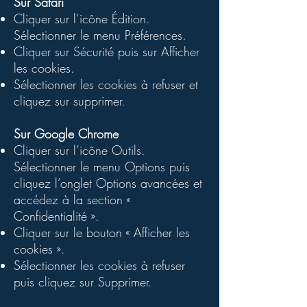
Sur Safari
Cliquer sur l’icône Édition.
Sélectionner le menu Préférences.
Cliquer sur Sécurité puis sur Afficher
les cookies.
Sélectionner les cookies à refuser et
cliquez sur supprimer.
Sur Google Chrome
Cliquer sur l’icône Outils.
Sélectionner le menu Options puis
cliquez l’onglet
Options avancées et
accédez à la section «
Confidentialité ».
Cliquer sur le bouton « Afficher les
cookies ».
Sélectionner les cookies à refuser
puis cliquez sur Supprimer.